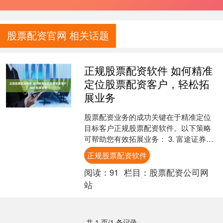
股票配资官网 相关话题
正规股票配资软件 如何精准
定位股票配资客户，轻松拓
展业务
股票配资业务的成功关键在于精准定位
目标客户正规股票配资软件。以下策略
可帮助您有效拓展业务： 3. 富途证券：
富途证券是一家知名的在线券商，提供
正规股票配资软件
股票配资服务。平台....
阅读：
91
栏目：
股票配资公司网
站
共 1 页/1 条记录