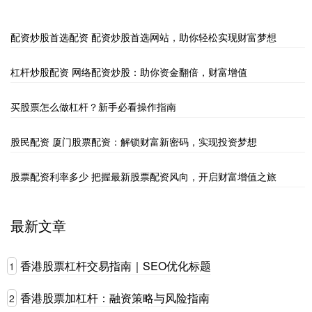
配资炒股首选配资 配资炒股首选网站，助你轻松实现财富梦想
杠杆炒股配资 网络配资炒股：助你资金翻倍，财富增值
买股票怎么做杠杆？新手必看操作指南
股民配资 厦门股票配资：解锁财富新密码，实现投资梦想
股票配资利率多少 把握最新股票配资风向，开启财富增值之旅
最新文章
香港股票杠杆交易指南｜SEO优化标题
1
香港股票加杠杆：融资策略与风险指南
2