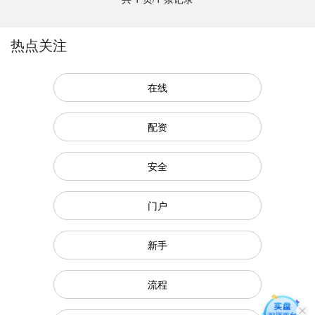
热点关注
在线
配资
安全
门户
新手
流程