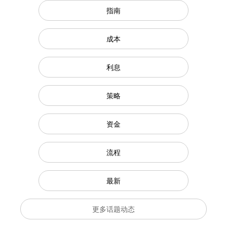
指南
成本
利息
策略
资金
流程
最新
更多话题动态