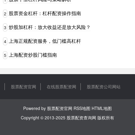
股票资金杠杆：杠杆配资操作指南
2
炒股加杠杆：放大收益还是放大风险？
3
上海正规配资服务，低门槛高杠杆
4
上海配资炒股门槛指南
5
股票配资官网
在线股票配资网
股票配资公司网站
Powered by
股票配资官网
RSS地图
HTML地图
Copyright
© 2013-2025
股票配资查询网
版权所有