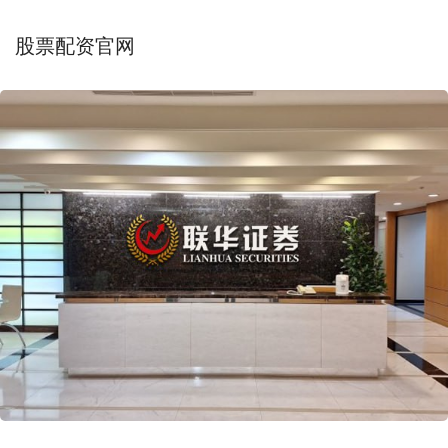
股票配资官网