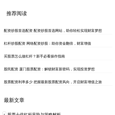
推荐阅读
配资炒股首选配资 配资炒股首选网站，助你轻松实现财富梦想
杠杆炒股配资 网络配资炒股：助你资金翻倍，财富增值
买股票怎么做杠杆？新手必看操作指南
股民配资 厦门股票配资：解锁财富新密码，实现投资梦想
股票配资利率多少 把握最新股票配资风向，开启财富增值之旅
最新文章
股票十倍杠杆风险与策略解析
1