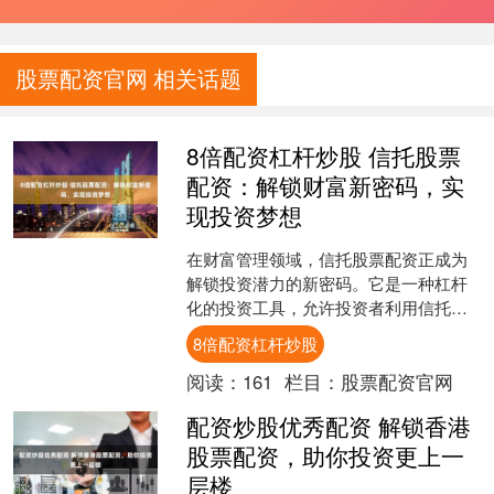
股票配资官网 相关话题
8倍配资杠杆炒股 信托股票
配资：解锁财富新密码，实
现投资梦想
在财富管理领域，信托股票配资正成为
解锁投资潜力的新密码。它是一种杠杆
化的投资工具，允许投资者利用信托公
司提供的资金，以更高的比例投资于股
8倍配资杠杆炒股
票市场。 在线股票配资平....
阅读：
161
栏目：
股票配资官网
配资炒股优秀配资 解锁香港
股票配资，助你投资更上一
层楼