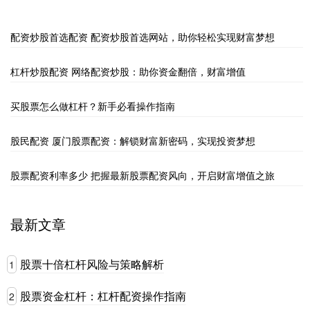
配资炒股首选配资 配资炒股首选网站，助你轻松实现财富梦想
杠杆炒股配资 网络配资炒股：助你资金翻倍，财富增值
买股票怎么做杠杆？新手必看操作指南
股民配资 厦门股票配资：解锁财富新密码，实现投资梦想
股票配资利率多少 把握最新股票配资风向，开启财富增值之旅
最新文章
股票十倍杠杆风险与策略解析
1
股票资金杠杆：杠杆配资操作指南
2