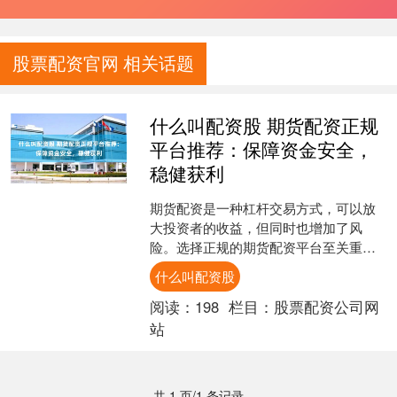
股票配资官网 相关话题
什么叫配资股 期货配资正规
平台推荐：保障资金安全，
稳健获利
期货配资是一种杠杆交易方式，可以放
大投资者的收益，但同时也增加了风
险。选择正规的期货配资平台至关重
要，以保障资金安全和稳健获利。 * **放
什么叫配资股
大资金规模：**配资....
阅读：
198
栏目：
股票配资公司网
站
共 1 页/1 条记录