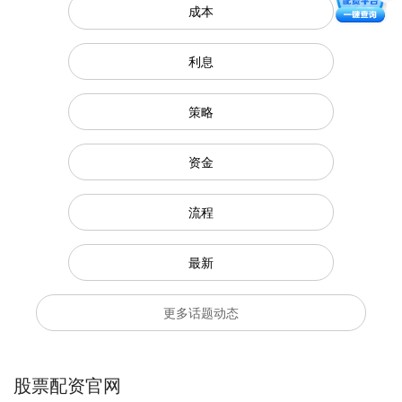
成本
利息
策略
资金
流程
最新
更多话题动态
股票配资官网