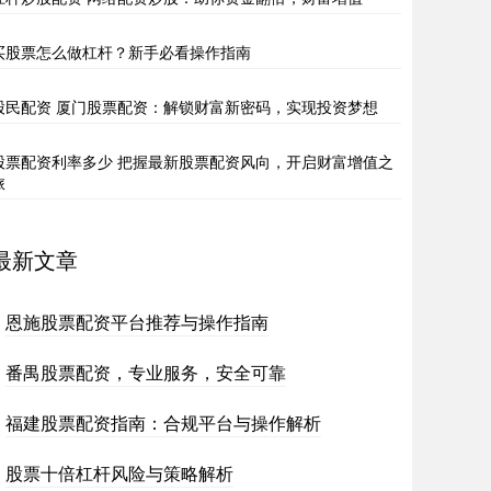
买股票怎么做杠杆？新手必看操作指南
股民配资 厦门股票配资：解锁财富新密码，实现投资梦想
股票配资利率多少 把握最新股票配资风向，开启财富增值之
旅
最新文章
恩施股票配资平台推荐与操作指南
番禺股票配资，专业服务，安全可靠
福建股票配资指南：合规平台与操作解析
股票十倍杠杆风险与策略解析