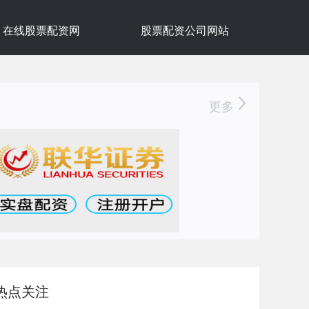
在线股票配资网
股票配资公司网站
更多
热点关注