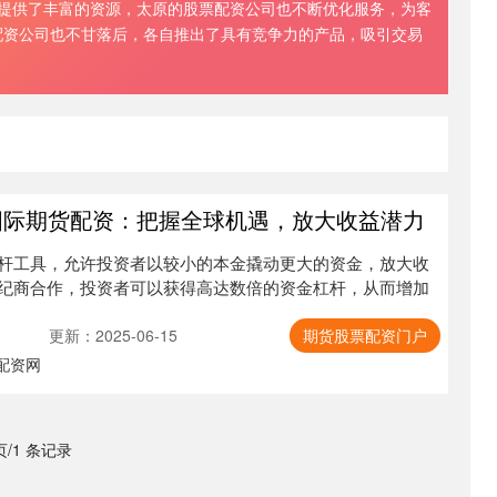
者提供了丰富的资源，太原的股票配资公司也不断优化服务，为客
配资公司也不甘落后，各自推出了具有竞争力的产品，吸引交易
国际期货配资：把握全球机遇，放大收益潜力
杆工具，允许投资者以较小的本金撬动更大的资金，放大收
纪商合作，投资者可以获得高达数倍的资金杠杆，从而增加
更新：2025-06-15
期货股票配资门户
配资网
 页/1 条记录