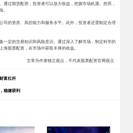
。通过期货配资，投资者可以放大收益，把握市场机遇。然而，
险。
公司的资质、风控能力和服务水平。此外，投资者还需制定合理
备一定的交易知识和风险意识。通过深入了解市场，制定科学的
上海股票配资，在市场中获取丰厚的收益。
文章为作者独立观点，不代表股票配资官网观点
财富杠杆
，稳健获利