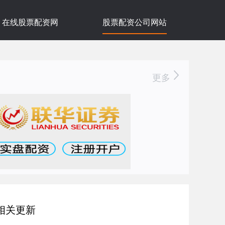
在线股票配资网
股票配资公司网站
更多
相关更新