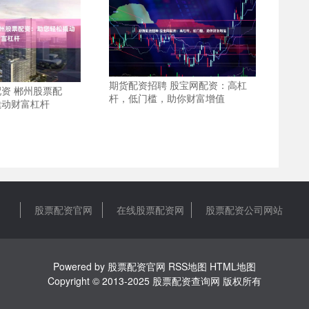
期货配资招聘 股宝网配资：高杠
资 郴州股票配
杆，低门槛，助你财富增值
撬动财富杠杆
股票配资官网
在线股票配资网
股票配资公司网站
Powered by
股票配资官网
RSS地图
HTML地图
Copyright
© 2013-2025
股票配资查询网
版权所有