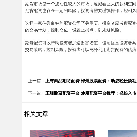
期货市场是一个波动性较大的市场，蕴藏着巨大的获利空间
期货配资也存在一定的风险，投资者需要谨慎操作，控制风
选择一家信誉良好的配资公司至关重要。投资者应考察配资
的交易计划，控制仓位，设置止损点，以规避风险。
期货配资可以帮助投资者加速财富增值，但前提是投资者具
交易策略，控制风险，投资者可以充分利用期货配资的优势
上一篇：
上海商品期货配资 郴州股票配资：助您轻松撬动
下一篇：
正规股票配资平台 炒股配资平台推荐：轻松入市
相关文章