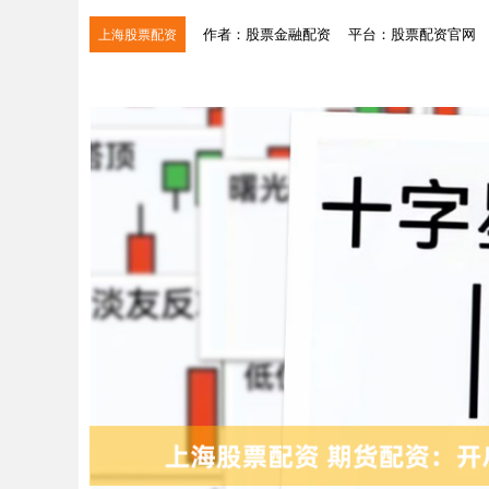
作者：股票金融配资
平台：股票配资官网
上海股票配资