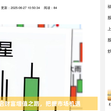
更新：2025-06-27 10:50:34
阅读：84