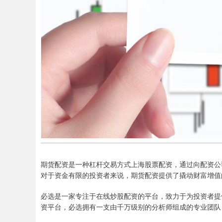
期货配资是一种杠杆交易方式上海股票配资，通过向配资公
对于资金有限的投资者来说，期货配资提供了撬动财富增值
必选是一家专注于在线炒股配资的平台，致力于为投资者提
资平台，必选拥有一支由千万级别的分析师组成的专业团队