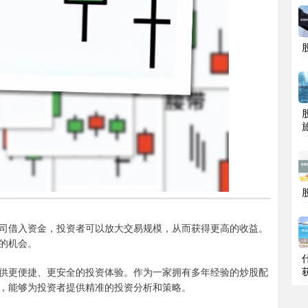
司借入资金，投资者可以放大交易规模，从而获得更高的收益。
的机会。
供更便捷、更安全的投资体验。作为一家拥有多年经验的炒股配
，能够为投资者提供精准的投资分析和策略。