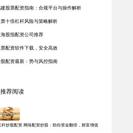
福建股票配资指南：合规平台与操作解析
股票十倍杠杆风险与策略解析
上海股指配资公司推荐
股票配资软件下载，安全高效
炒股配资最新：势与风控指南
推荐阅读
杠杆炒股配资 网络配资炒股：助你资金翻倍，财富增值