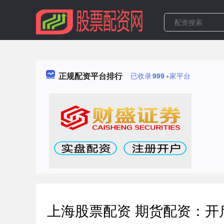
正规配资平台排行
已收录
999
+家平台
上海股票配资 期货配资：