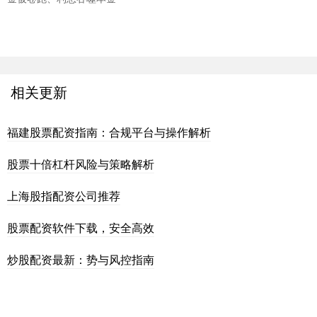
相关更新
福建股票配资指南：合规平台与操作解析
股票十倍杠杆风险与策略解析
上海股指配资公司推荐
股票配资软件下载，安全高效
炒股配资最新：势与风控指南