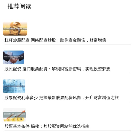
推荐阅读
杠杆炒股配资 网络配资炒股：助你资金翻倍，财富增值
股民配资 厦门股票配资：解锁财富新密码，实现投资梦想
股票配资利率多少 把握最新股票配资风向，开启财富增值之旅
股票基本条件 揭秘：炒股配资网站的优选指南