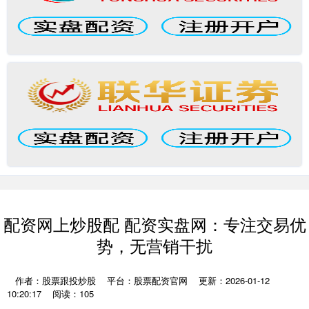
配资网上炒股配 配资实盘网：专注交易优
势，无营销干扰
作者：股票跟投炒股
平台：股票配资官网
更新：2026-01-12
10:20:17
阅读：105