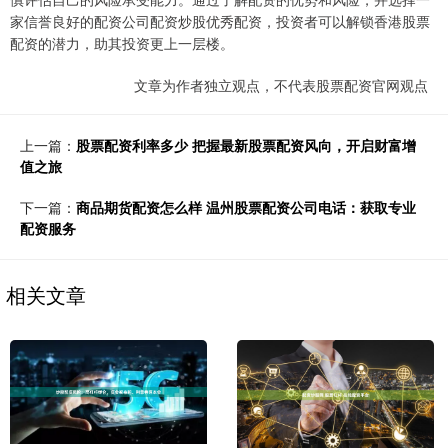
家信誉良好的配资公司配资炒股优秀配资，投资者可以解锁香港股票
配资的潜力，助其投资更上一层楼。
文章为作者独立观点，不代表股票配资官网观点
上一篇：
股票配资利率多少 把握最新股票配资风向，开启财富增
值之旅
下一篇：
商品期货配资怎么样 温州股票配资公司电话：获取专业
配资服务
相关文章