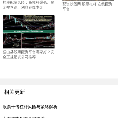
炒股配资风险：高杠杆爆仓、资
配资炒股网 股票杠杆 在线配资
金被卷跑、利息吞噬本金
平台
岱山县股票配资平台哪家好？安
全正规配资公司推荐
相关更新
股票十倍杠杆风险与策略解析