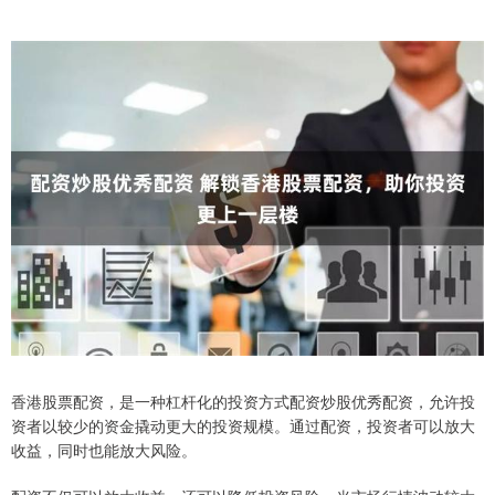
香港股票配资，是一种杠杆化的投资方式配资炒股优秀配资，允许投
资者以较少的资金撬动更大的投资规模。通过配资，投资者可以放大
收益，同时也能放大风险。