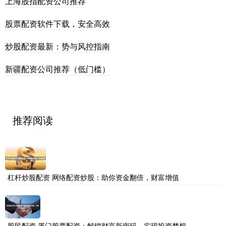
上海股指配资公司推荐
股票配资软件下载，安全高效
炒股配资最新：势与风控指南
新疆配资公司推荐（低门槛）
推荐阅读
杠杆炒股配资 网络配资炒股：助你资金翻倍，财富增值
股民配资 厦门股票配资：解锁财富新密码，实现投资梦想