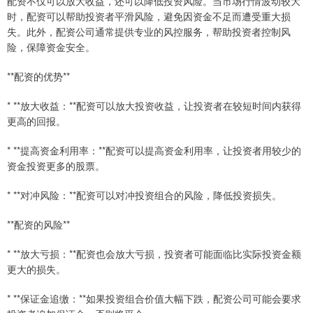
配资不仅可以放大收益，还可以降低投资风险。当市场行情波动较大
时，配资可以帮助投资者平滑风险，避免因资金不足而遭受重大损
失。此外，配资公司通常提供专业的风控服务，帮助投资者控制风
险，保障资金安全。
**配资的优势**
* **放大收益：**配资可以放大投资收益，让投资者在较短时间内获得
更高的回报。
* **提高资金利用率：**配资可以提高资金利用率，让投资者用较少的
资金投资更多的股票。
* **对冲风险：**配资可以对冲投资组合的风险，降低投资损失。
**配资的风险**
* **放大亏损：**配资也会放大亏损，投资者可能面临比实际投资金额
更大的损失。
* **保证金追缴：**如果投资组合价值大幅下跌，配资公司可能会要求