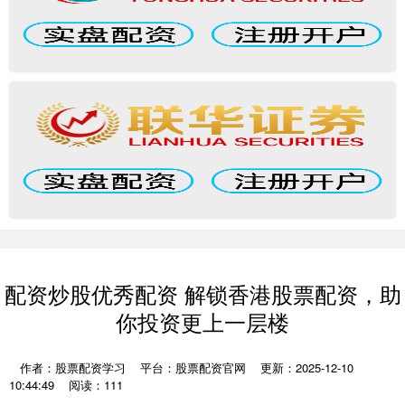
配资炒股优秀配资 解锁香港股票配资，助
你投资更上一层楼
作者：股票配资学习
平台：股票配资官网
更新：2025-12-10
10:44:49
阅读：111