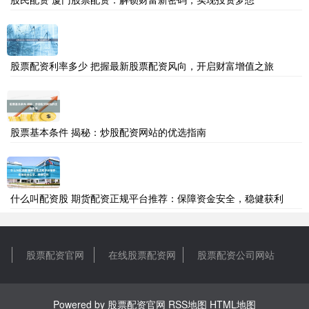
股票配资利率多少 把握最新股票配资风向，开启财富增值之旅
股票基本条件 揭秘：炒股配资网站的优选指南
什么叫配资股 期货配资正规平台推荐：保障资金安全，稳健获利
股票配资官网
在线股票配资网
股票配资公司网站
Powered by
股票配资官网
RSS地图
HTML地图